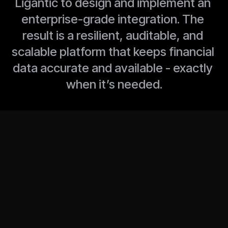
Ligantic